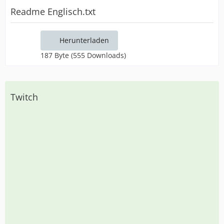
Readme Englisch.txt
Herunterladen
187 Byte (555 Downloads)
Twitch