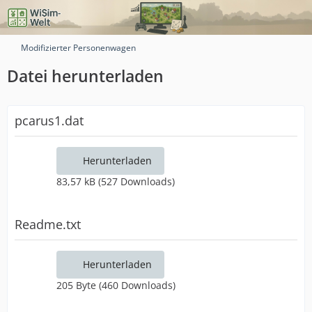
Modifizierter Personenwagen
Datei herunterladen
pcarus1.dat
Herunterladen
83,57 kB (527 Downloads)
Readme.txt
Herunterladen
205 Byte (460 Downloads)