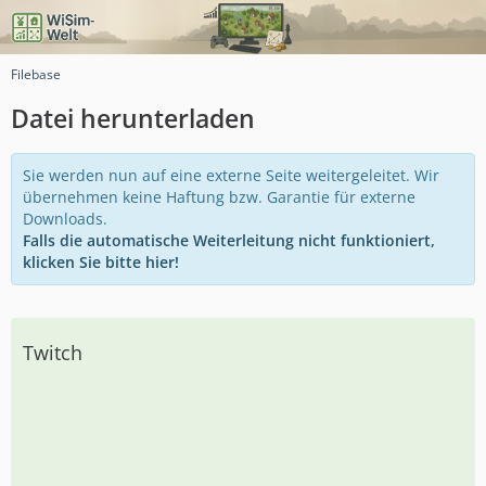
Filebase
Datei herunterladen
Sie werden nun auf eine externe Seite weitergeleitet. Wir
übernehmen keine Haftung bzw. Garantie für externe
Downloads.
Falls die automatische Weiterleitung nicht funktioniert,
klicken Sie bitte hier!
Twitch