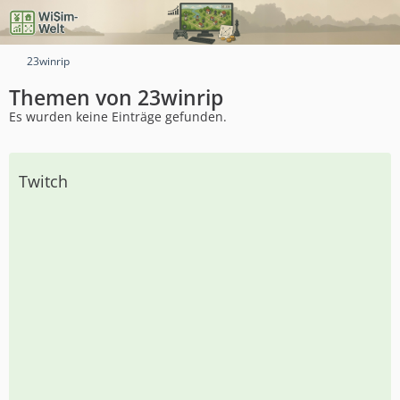
23winrip
Themen von 23winrip
Es wurden keine Einträge gefunden.
Twitch