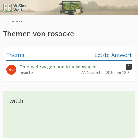
rosocke
Themen von rosocke
Thema
Letzte Antwort
Feuerwehrwagen und Krankenwagen
2
rosocke
27. November 2016 um 12:25
Twitch