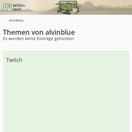
alvinblue
Themen von alvinblue
Es wurden keine Einträge gefunden.
Twitch