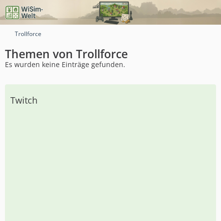
Trollforce
Themen von Trollforce
Es wurden keine Einträge gefunden.
Twitch