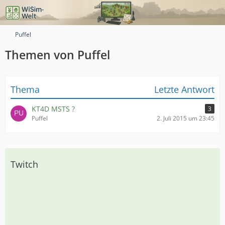
Puffel
Themen von Puffel
Thema
Letzte Antwort
KT4D MSTS ?
3
Puffel
2. Juli 2015 um 23:45
Twitch