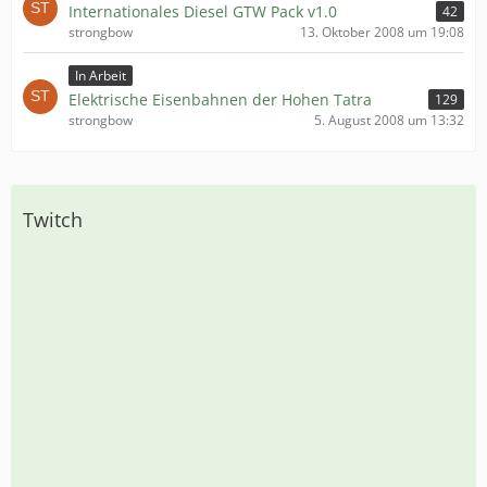
Internationales Diesel GTW Pack v1.0
42
strongbow
13. Oktober 2008 um 19:08
In Arbeit
Elektrische Eisenbahnen der Hohen Tatra
129
strongbow
5. August 2008 um 13:32
Twitch