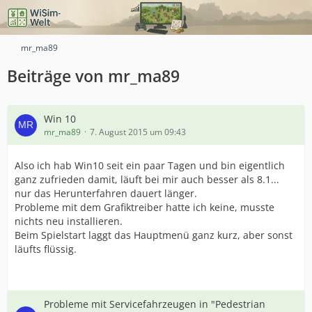
mr_ma89
Beiträge von mr_ma89
Win 10
mr_ma89
7. August 2015 um 09:43
Also ich hab Win10 seit ein paar Tagen und bin eigentlich
ganz zufrieden damit, läuft bei mir auch besser als 8.1...
nur das Herunterfahren dauert länger.
Probleme mit dem Grafiktreiber hatte ich keine, musste
nichts neu installieren.
Beim Spielstart laggt das Hauptmenü ganz kurz, aber sonst
läufts flüssig.
Probleme mit Servicefahrzeugen in "Pedestrian