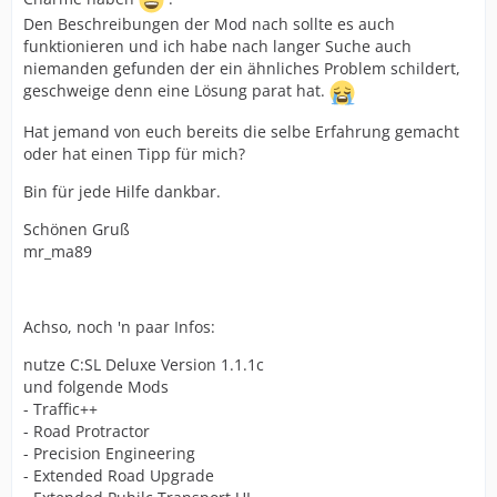
Den Beschreibungen der Mod nach sollte es auch
funktionieren und ich habe nach langer Suche auch
niemanden gefunden der ein ähnliches Problem schildert,
geschweige denn eine Lösung parat hat.
Hat jemand von euch bereits die selbe Erfahrung gemacht
oder hat einen Tipp für mich?
Bin für jede Hilfe dankbar.
Schönen Gruß
mr_ma89
Achso, noch 'n paar Infos:
nutze C:SL Deluxe Version 1.1.1c
und folgende Mods
- Traffic++
- Road Protractor
- Precision Engineering
- Extended Road Upgrade