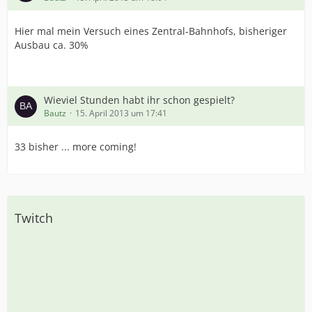
Hier mal mein Versuch eines Zentral-Bahnhofs, bisheriger
Ausbau ca. 30%
Wieviel Stunden habt ihr schon gespielt?
Bautz
15. April 2013 um 17:41
33 bisher ... more coming!
Twitch