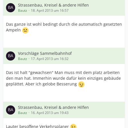
Strassenbau, Kreisel & andere Hilfen
Bautz
18. April 2013 um 16:57
Das ganze ist wohl bedingt durch die automatisch gesetzten
Ampeln
Vorschläge Sammelbahnhof
Bautz
17. April 2013 um 16:32
Das ist halt "gewachsen" Man muss mit dem platz arbeiten
den man hat. Immerhin wurde dafür kein einziges gebäude
geplättet. Aber ich gelobe Besserung
Strassenbau, Kreisel & andere Hilfen
Bautz
16. April 2013 um 19:43
Lauter besoffene Verkehrsplaner