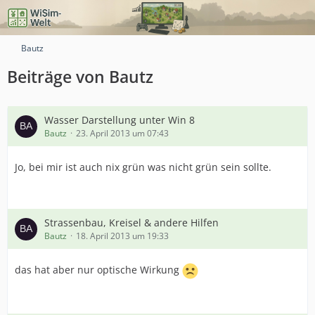
Bautz
Beiträge von Bautz
Wasser Darstellung unter Win 8
Bautz
23. April 2013 um 07:43
Jo, bei mir ist auch nix grün was nicht grün sein sollte.
Strassenbau, Kreisel & andere Hilfen
Bautz
18. April 2013 um 19:33
das hat aber nur optische Wirkung