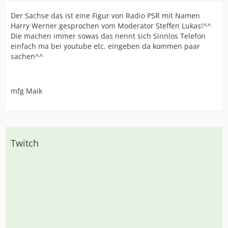
Der Sachse das ist eine Figur von Radio PSR mit Namen
Harry Werner gesprochen vom Moderator Steffen Lukas!^^
Die machen immer sowas das nennt sich Sinnlos Telefon
einfach ma bei youtube etc. eingeben da kommen paar
sachen^^
mfg Maik
Twitch