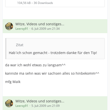
104,56 kB – 36 Downloads
Witze, Videos und sonstiges...
Leeroy91
6. Juli 2009 um 21:34
Zitat
Hab´ich schon gemacht - trotzdem danke für den Tip!
da war ich wohl etwas zu langsam^^
kannste ma sehn was wir sachsen alles so hinbekomm^^
mfg Maik
Witze, Videos und sonstiges...
Leeroy91
5. Juli 2009 um 21:09