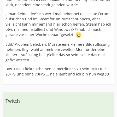
klick, nachdem eine Stadt geladen wurde.
Jemand eine Idee? Ich werd mal nebenbei das echte Forum
aufsuchen und im Steamforum rumschnuppern, aber
vielleicht kann mir jemand hier schon helfen. Steam hab ich
btw. mal neuinstalliert und Windows (XP) hab ich auch
gerade vor einer Woche neuaufgesetzt.
Edit/ Problem behoben. Musste eine kleinere Bildauflösung
nehmen, liegt wohl an meinem zweiten Monitor der eine
kleinere Auflösung hat. (Sollte das so sein, sollte das mal
gefixt werden ...)
Btw. HDR Effekte scheinen ja mördirisch zu sein. Mit HDR
20FPS und ohne 70FPS ... naja läuft und ich bin nun weg ;D
Twitch