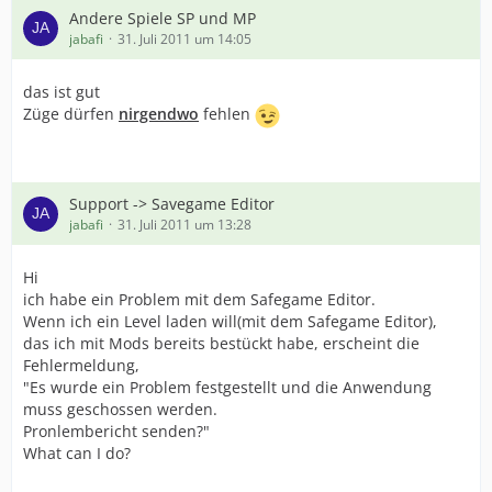
Andere Spiele SP und MP
jabafi
31. Juli 2011 um 14:05
das ist gut
Züge dürfen
nirgendwo
fehlen
Support -> Savegame Editor
jabafi
31. Juli 2011 um 13:28
Hi
ich habe ein Problem mit dem Safegame Editor.
Wenn ich ein Level laden will(mit dem Safegame Editor),
das ich mit Mods bereits bestückt habe, erscheint die
Fehlermeldung,
"Es wurde ein Problem festgestellt und die Anwendung
muss geschossen werden.
Pronlembericht senden?"
What can I do?