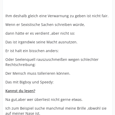
Ihm deshalb gleich eine Verwarnung zu geben ist nicht fair.
Wenn er Sexistische Sachen schreiben würde,
dann hätte er es verdient ,aber nicht so:
Das ist irgendwie seine Macht ausnutzen.
Er ist halt ein bisschen anders:
Oder Seelenquell rauszuschmeißen wegen schlechter
Rechtschreibung:
Der Mensch muss tollerieren können.
Das mit Bigboy und Speedy:
Kannst du lesen?
Na gut,aber wer überliest nicht gerne etwas.
Ich zum Beispiel suche manchmal meine Brille ,obwohl sie
auf meiner Nase ist.