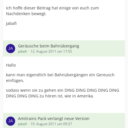
Ich hoffe dieser Beitrag hat einige von euch zum
Nachdenken bewegt.
Jabafi
Geräusche beim Bahnübergang
jabafi
12. August 2011 um 17:55
Hallo
kann man eigendlich bei Bahnübergängen ein Gereusch
einfügen,
sodass wenn sie zu gehen ein DING DING DING DING DING
DING DING DING zu hören ist, wie in Amerika.
Amitrains Pack verlangt neue Version
jabafi
10. August 2011 um 09:27