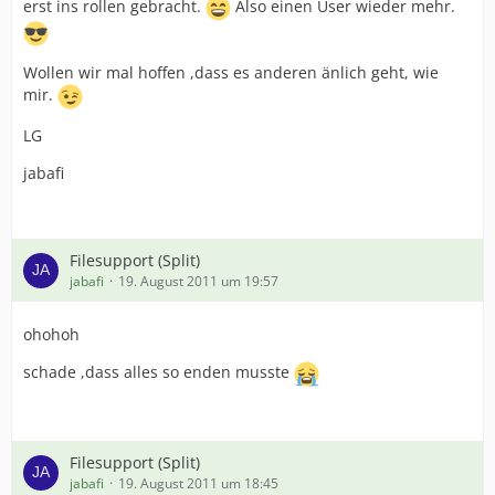
erst ins rollen gebracht.
Also einen User wieder mehr.
Wollen wir mal hoffen ,dass es anderen änlich geht, wie
mir.
LG
jabafi
Filesupport (Split)
jabafi
19. August 2011 um 19:57
ohohoh
schade ,dass alles so enden musste
Filesupport (Split)
jabafi
19. August 2011 um 18:45