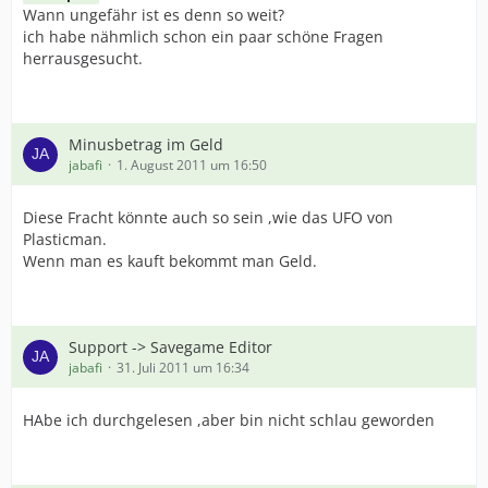
Wann ungefähr ist es denn so weit?
ich habe nähmlich schon ein paar schöne Fragen
herrausgesucht.
Minusbetrag im Geld
jabafi
1. August 2011 um 16:50
Diese Fracht könnte auch so sein ,wie das UFO von
Plasticman.
Wenn man es kauft bekommt man Geld.
Support -> Savegame Editor
jabafi
31. Juli 2011 um 16:34
HAbe ich durchgelesen ,aber bin nicht schlau geworden