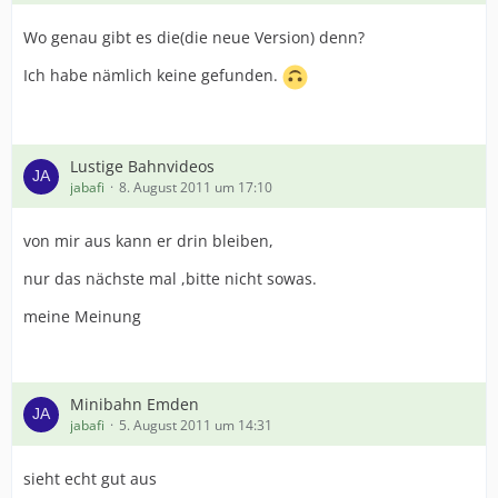
Wo genau gibt es die(die neue Version) denn?
Ich habe nämlich keine gefunden.
Lustige Bahnvideos
jabafi
8. August 2011 um 17:10
von mir aus kann er drin bleiben,
nur das nächste mal ,bitte nicht sowas.
meine Meinung
Minibahn Emden
jabafi
5. August 2011 um 14:31
sieht echt gut aus