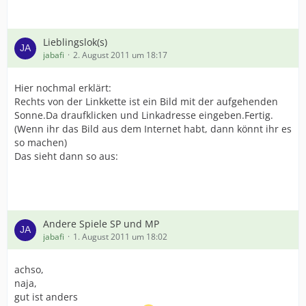
Lieblingslok(s)
jabafi
2. August 2011 um 18:17
Hier nochmal erklärt:
Rechts von der Linkkette ist ein Bild mit der aufgehenden
Sonne.Da draufklicken und Linkadresse eingeben.Fertig.
(Wenn ihr das Bild aus dem Internet habt, dann könnt ihr es
so machen)
Das sieht dann so aus:
Andere Spiele SP und MP
jabafi
1. August 2011 um 18:02
achso,
naja,
gut ist anders