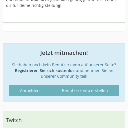
dir für deine richtig stellung!
Jetzt mitmachen!
Sie haben noch kein Benutzerkonto auf unserer Seite?
Registrieren Sie sich kostenlos
und nehmen Sie an
unserer Community teil!
Anmelden
Benutzerkonto erstellen
Twitch