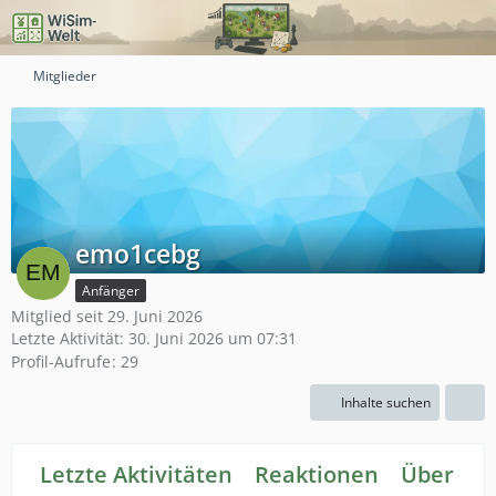
Mitglieder
emo1cebg
Anfänger
Mitglied seit 29. Juni 2026
Letzte Aktivität:
30. Juni 2026 um 07:31
Profil-Aufrufe
29
Inhalte suchen
Letzte Aktivitäten
Reaktionen
Über mi