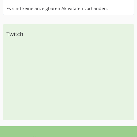
Es sind keine anzeigbaren Aktivitäten vorhanden.
Twitch