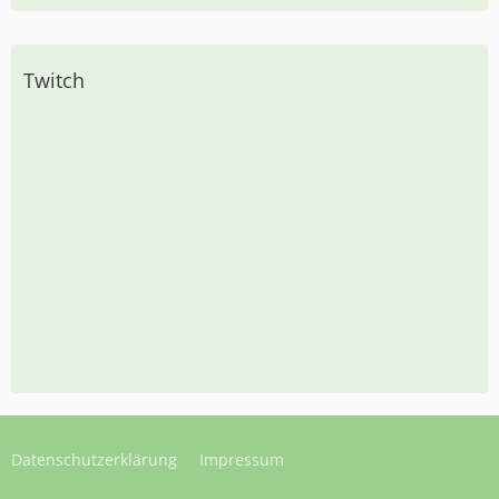
Twitch
Datenschutzerklärung
Impressum