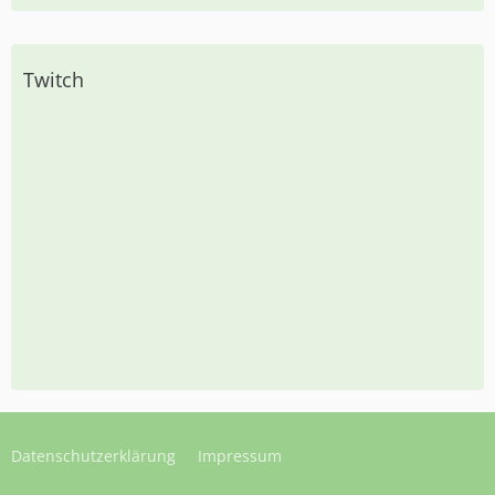
Twitch
Datenschutzerklärung
Impressum