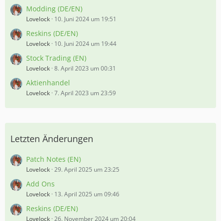
Modding (DE/EN)
Lovelock
10. Juni 2024 um 19:51
Reskins (DE/EN)
Lovelock
10. Juni 2024 um 19:44
Stock Trading (EN)
Lovelock
8. April 2023 um 00:31
Aktienhandel
Lovelock
7. April 2023 um 23:59
Letzten Änderungen
Patch Notes (EN)
Lovelock
29. April 2025 um 23:25
Add Ons
Lovelock
13. April 2025 um 09:46
Reskins (DE/EN)
Lovelock
26. November 2024 um 20:04