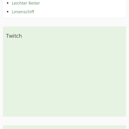
Leichter Reiter
Linienschiff
Twitch