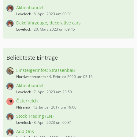
Aktienhandel
Lovelock
8. April 2023 um 00:31
Dekofahrzeuge, decorative cars
Lovelock
20. März 2023 um 09:45
Beliebteste Einträge
Einsteigerinfos: Strassenbau
Nordwestexpress
4. Februar 2020 um 03:16
Aktienhandel
Lovelock
7. April 2023 um 23:59
Österreich
Nitrama
13. Januar 2017 um 19:00
Stock Trading (EN)
Lovelock
8. April 2023 um 00:31
Add Ons