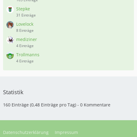
Stepke
31 Einträge
Lovelock
8 Einträge
mediziner
4 Einträge
Trollmanns
4 Einträge
Statistik
160 Einträge (0,48 Einträge pro Tag) - 0 Kommentare
Datenschutzerklärung
Impressum