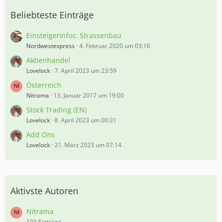
Beliebteste Einträge
Einsteigerinfos: Strassenbau
Nordwestexpress
4. Februar 2020 um 03:16
Aktienhandel
Lovelock
7. April 2023 um 23:59
Österreich
Nitrama
13. Januar 2017 um 19:00
Stock Trading (EN)
Lovelock
8. April 2023 um 00:31
Add Ons
Lovelock
21. März 2023 um 07:14
Aktivste Autoren
Nitrama
103 Einträge