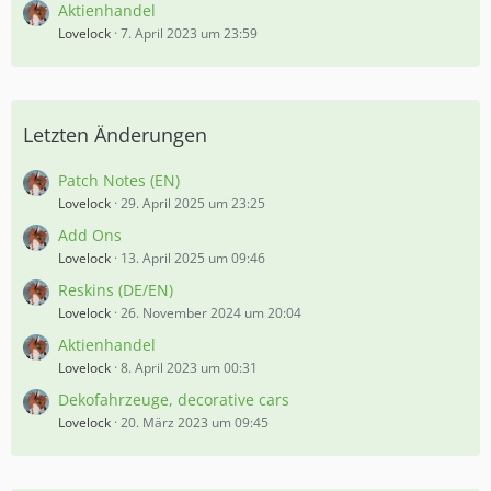
Aktienhandel
Lovelock
7. April 2023 um 23:59
Letzten Änderungen
Patch Notes (EN)
Lovelock
29. April 2025 um 23:25
Add Ons
Lovelock
13. April 2025 um 09:46
Reskins (DE/EN)
Lovelock
26. November 2024 um 20:04
Aktienhandel
Lovelock
8. April 2023 um 00:31
Dekofahrzeuge, decorative cars
Lovelock
20. März 2023 um 09:45