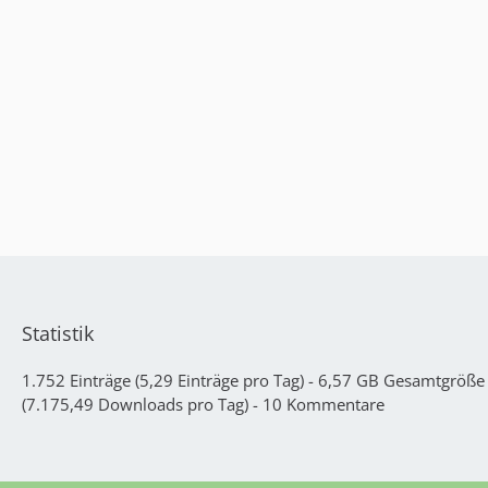
Statistik
1.752 Einträge (5,29 Einträge pro Tag) - 6,57 GB Gesamtgröß
(7.175,49 Downloads pro Tag) - 10 Kommentare