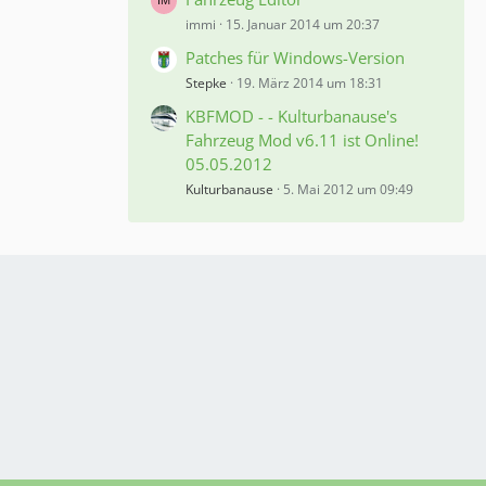
immi
15. Januar 2014 um 20:37
Patches für Windows-Version
Stepke
19. März 2014 um 18:31
KBFMOD - - Kulturbanause's
Fahrzeug Mod v6.11 ist Online!
05.05.2012
Kulturbanause
5. Mai 2012 um 09:49