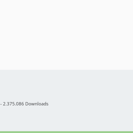
e - 2.375.086 Downloads