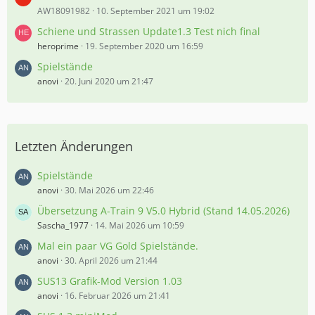
AW18091982
10. September 2021 um 19:02
Schiene und Strassen Update1.3 Test nich final
heroprime
19. September 2020 um 16:59
Spielstände
anovi
20. Juni 2020 um 21:47
Letzten Änderungen
Spielstände
anovi
30. Mai 2026 um 22:46
Übersetzung A-Train 9 V5.0 Hybrid (Stand 14.05.2026)
Sascha_1977
14. Mai 2026 um 10:59
Mal ein paar VG Gold Spielstände.
anovi
30. April 2026 um 21:44
SUS13 Grafik-Mod Version 1.03
anovi
16. Februar 2026 um 21:41