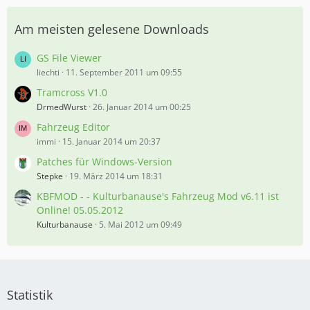
Am meisten gelesene Downloads
GS File Viewer
liechti
11. September 2011 um 09:55
Tramcross V1.0
DrmedWurst
26. Januar 2014 um 00:25
Fahrzeug Editor
immi
15. Januar 2014 um 20:37
Patches für Windows-Version
Stepke
19. März 2014 um 18:31
KBFMOD - - Kulturbanause's Fahrzeug Mod v6.11 ist
Online! 05.05.2012
Kulturbanause
5. Mai 2012 um 09:49
Statistik