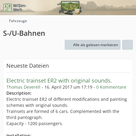
Fahrzeuge
S-/U-Bahnen
Alle als gelesen markieren
Neueste Dateien
Electric trainset ER2 with original sounds.
Thomas Deverell
-
16. April 2017 um 17:19
-
0 Kommentare
Description:
Electric trainset ER2 of different modifications and painting
schemes with original sounds.
Trainsets are formed of 6 cars. Complemented with the
third pantograph.
Capacity - 1200 passengers.
Installation: