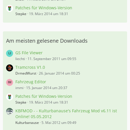
Patches für Windows-Version
Stepke
19. März 2014 um 18:31
Am meisten gelesene Downloads
GS File Viewer
liechti
11. September 2011 um 09:55
Tramcross V1.0
DrmedWurst
26. Januar 2014 um 00:25
Fahrzeug Editor
immi
15. Januar 2014 um 20:37
Patches für Windows-Version
Stepke
19. März 2014 um 18:31
KBFMOD - - Kulturbanause's Fahrzeug Mod v6.11 ist
Online! 05.05.2012
Kulturbanause
5. Mai 2012 um 09:49