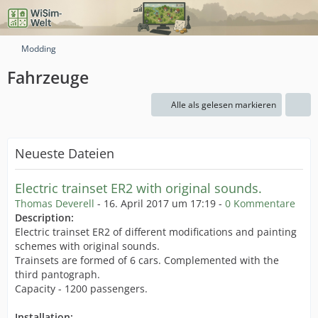
Modding
Fahrzeuge
Alle als gelesen markieren
Neueste Dateien
Electric trainset ER2 with original sounds.
Thomas Deverell
-
16. April 2017 um 17:19
-
0 Kommentare
Description:
Electric trainset ER2 of different modifications and painting
schemes with original sounds.
Trainsets are formed of 6 cars. Complemented with the
third pantograph.
Capacity - 1200 passengers.
Installation: