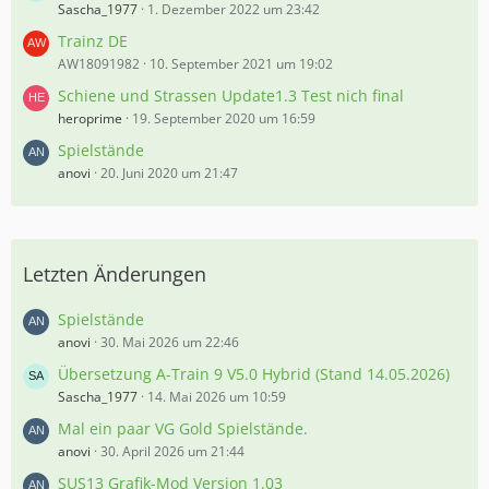
Sascha_1977
1. Dezember 2022 um 23:42
Trainz DE
AW18091982
10. September 2021 um 19:02
Schiene und Strassen Update1.3 Test nich final
heroprime
19. September 2020 um 16:59
Spielstände
anovi
20. Juni 2020 um 21:47
Letzten Änderungen
Spielstände
anovi
30. Mai 2026 um 22:46
Übersetzung A-Train 9 V5.0 Hybrid (Stand 14.05.2026)
Sascha_1977
14. Mai 2026 um 10:59
Mal ein paar VG Gold Spielstände.
anovi
30. April 2026 um 21:44
SUS13 Grafik-Mod Version 1.03