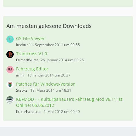
Am meisten gelesene Downloads
GS File Viewer
liechti
11. September 2011 um 09:55
Tramcross V1.0
DrmedWurst
26. Januar 2014 um 00:25
Fahrzeug Editor
immi
15. Januar 2014 um 20:37
Patches für Windows-Version
Stepke
19. März 2014 um 18:31
KBFMOD - - Kulturbanause's Fahrzeug Mod v6.11 ist
Online! 05.05.2012
Kulturbanause
5. Mai 2012 um 09:49