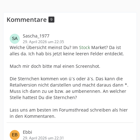
Kommentare
9
Sascha_1977
29. April 2026 um 22:35
Welche Übersicht meinst Du? Im
Stock
Market? Da ist
alles da. Ich hab bis jetzt keine leeren Felder entdeckt.
Mach mir doch bitte mal einen Screenshot.
Die Sternchen kommen von ü`s oder ä`s. Das kann die
Retailversion nicht darstellen und macht daraus dann *.
Muss ich dann zu ue bzw. ae umbenennen. An welcher
Stelle hattest Du die Sternchen?
Lass uns am besten im Forumsthread schreiben als hier
in den Kommentaren.
Ebbi
29. April 2026 um 22:31