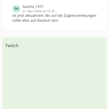
Sascha_1977
21. April 2026 um 12:20
Ist jetzt aktualisiert. Bis auf die Zugbeschreibungen
sollte alles auf Deutsch sein.
Twitch