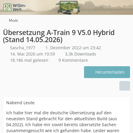
Mods
Übersetzung A-Train 9 V5.0 Hybrid
(Stand 14.05.2026)
Sascha_1977
1. Dezember 2022 um 23:42
14. Mai 2026 um 10:59
3,3k Downloads
18.186 mal gelesen
9 Kommentare
Herunterladen
Nabend Leute.
Ich habe hier mal die deutsche Übersetzung auf den
neuesten Stand gebracht für den aktuellsten Build (aus
04.2022). Ich habe mir soviel bereits übersetzte Sachen
zusammengesucht wie ich gefunden habe. Leider waren