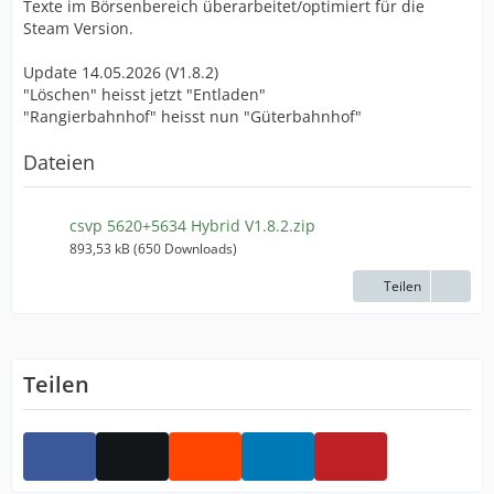
Texte im Börsenbereich überarbeitet/optimiert für die
Steam Version.
Update 14.05.2026 (V1.8.2)
"Löschen" heisst jetzt "Entladen"
"Rangierbahnhof" heisst nun "Güterbahnhof"
Dateien
csvp 5620+5634 Hybrid V1.8.2.zip
893,53 kB (650 Downloads)
Teilen
Teilen