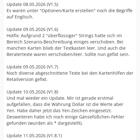
Update 08.05.2026 (V1.5)
Es waren unter "Optionen/Karte erstellen" noch die Begriffe
auf Englisch.
Update 09.05.2026 (V1.6)
Hotfix: Aufgrund 2 "überflüssiger" Strings hatte sich im
Bereich Szenario-Beschreibung einiges verschoben. Bei
manchen Karten blieb der Textkasten leer. Und auch die
Beratertexte waren verschoben/leer. Sollte nun gefixt sein.
Update 09.05.2026 (V1.7)
Noch diverse abgeschnittene Texte bei den Kartenhilfen der
Retailversion gefixt.
Update 10.05.2026 (V1.8)
Und mal wieder ein Update. Mir ist gerade erstmal
aufgefallen, dass die Währung Dollar ist die Werte aber
Yen. Habe daher jetzt das Yen-Zeichen eingesetzt.
Desweiteren habe ich noch einige Gänsefüßchen-Fehler
gefunden (wurden als * dargestellt).
Update 11.05.2026 (V1.8.1)