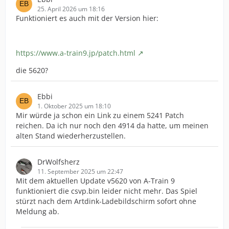
25. April 2026 um 18:16
Funktioniert es auch mit der Version hier:
https://www.a-train9.jp/patch.html
die 5620?
Ebbi
1. Oktober 2025 um 18:10
Mir würde ja schon ein Link zu einem 5241 Patch
reichen. Da ich nur noch den 4914 da hatte, um meinen
alten Stand wiederherzustellen.
DrWolfsherz
11. September 2025 um 22:47
Mit dem aktuellen Update v5620 von A-Train 9
funktioniert die csvp.bin leider nicht mehr. Das Spiel
stürzt nach dem Artdink-Ladebildschirm sofort ohne
Meldung ab.