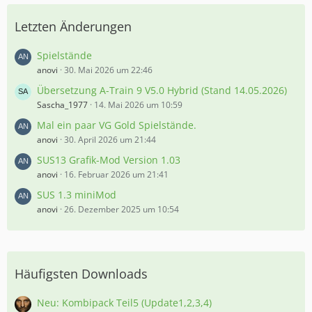
Letzten Änderungen
Spielstände
anovi
30. Mai 2026 um 22:46
Übersetzung A-Train 9 V5.0 Hybrid (Stand 14.05.2026)
Sascha_1977
14. Mai 2026 um 10:59
Mal ein paar VG Gold Spielstände.
anovi
30. April 2026 um 21:44
SUS13 Grafik-Mod Version 1.03
anovi
16. Februar 2026 um 21:41
SUS 1.3 miniMod
anovi
26. Dezember 2025 um 10:54
Häufigsten Downloads
Neu: Kombipack Teil5 (Update1,2,3,4)