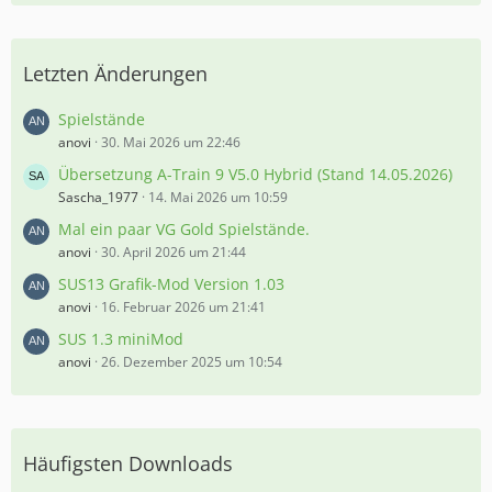
Letzten Änderungen
Spielstände
anovi
30. Mai 2026 um 22:46
Übersetzung A-Train 9 V5.0 Hybrid (Stand 14.05.2026)
Sascha_1977
14. Mai 2026 um 10:59
Mal ein paar VG Gold Spielstände.
anovi
30. April 2026 um 21:44
SUS13 Grafik-Mod Version 1.03
anovi
16. Februar 2026 um 21:41
SUS 1.3 miniMod
anovi
26. Dezember 2025 um 10:54
Häufigsten Downloads