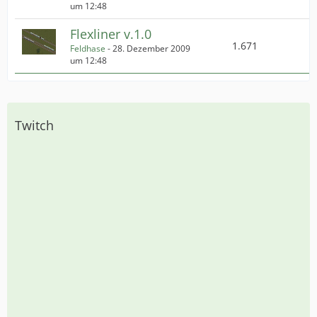
um 12:48
Flexliner v.1.0
1.671
Feldhase
-
28. Dezember 2009
um 12:48
Twitch