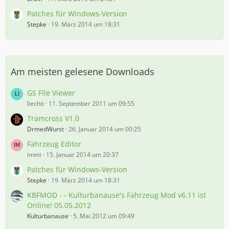
Patches für Windows-Version
Stepke
19. März 2014 um 18:31
Am meisten gelesene Downloads
GS File Viewer
liechti
11. September 2011 um 09:55
Tramcross V1.0
DrmedWurst
26. Januar 2014 um 00:25
Fahrzeug Editor
immi
15. Januar 2014 um 20:37
Patches für Windows-Version
Stepke
19. März 2014 um 18:31
KBFMOD - - Kulturbanause's Fahrzeug Mod v6.11 ist
Online! 05.05.2012
Kulturbanause
5. Mai 2012 um 09:49