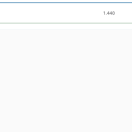
1.440