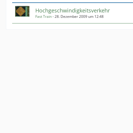
Hochgeschwindigkeitsverkehr
Fast Train
-
28. Dezember 2009 um 12:48