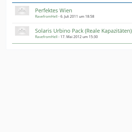
Perfektes Wien
RavefromHell
-
6. Juli 2011 um 18:58
Solaris Urbino Pack (Reale Kapazitäten)
RavefromHell
-
17. Mai 2012 um 15:30