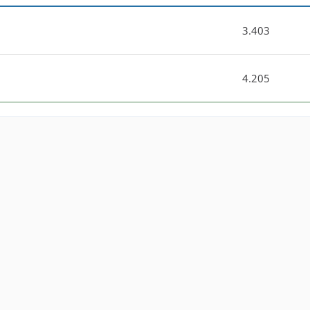
3.403
4.205