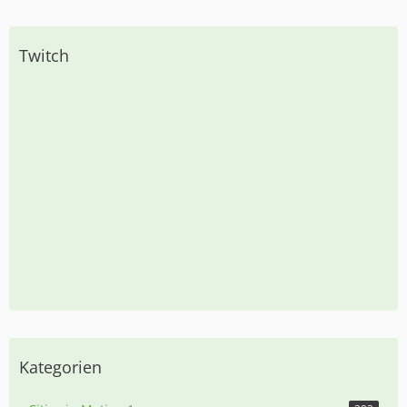
Twitch
Kategorien