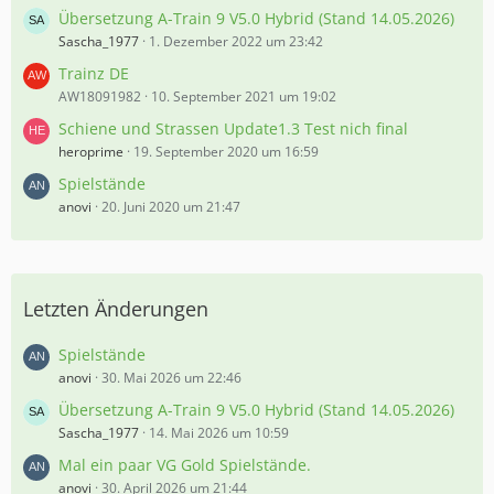
Übersetzung A-Train 9 V5.0 Hybrid (Stand 14.05.2026)
Sascha_1977
1. Dezember 2022 um 23:42
Trainz DE
AW18091982
10. September 2021 um 19:02
Schiene und Strassen Update1.3 Test nich final
heroprime
19. September 2020 um 16:59
Spielstände
anovi
20. Juni 2020 um 21:47
Letzten Änderungen
Spielstände
anovi
30. Mai 2026 um 22:46
Übersetzung A-Train 9 V5.0 Hybrid (Stand 14.05.2026)
Sascha_1977
14. Mai 2026 um 10:59
Mal ein paar VG Gold Spielstände.
anovi
30. April 2026 um 21:44