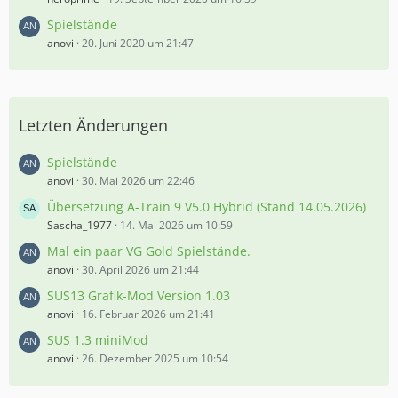
Spielstände
anovi
20. Juni 2020 um 21:47
Letzten Änderungen
Spielstände
anovi
30. Mai 2026 um 22:46
Übersetzung A-Train 9 V5.0 Hybrid (Stand 14.05.2026)
Sascha_1977
14. Mai 2026 um 10:59
Mal ein paar VG Gold Spielstände.
anovi
30. April 2026 um 21:44
SUS13 Grafik-Mod Version 1.03
anovi
16. Februar 2026 um 21:41
SUS 1.3 miniMod
anovi
26. Dezember 2025 um 10:54