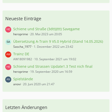
Neueste Einträge
Schiene und Straße (3dtt)(ttt) Savegame
heroprime
20. Mai 2023 um 20:05
Übersetzung A-Train 9 V5.0 Hybrid (Stand 14.05.2026)
Sascha_1977
1. Dezember 2022 um 23:42
Trainz DE
AW18091982
10. September 2021 um 19:02
Schiene und Strassen Update1.3 Test nich final
heroprime
19. September 2020 um 16:59
Spielstände
anovi
20. Juni 2020 um 21:47
Letzten Änderungen