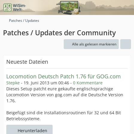
Patches / Updates
Patches / Updates der Community
Alle als gelesen markieren
Neueste Dateien
Locomotion Deutsch Patch 1.76 für GOG.com
Stepke
-
19. Juni 2013 um 00:46
-
0 Kommentare
Dieses Setup patcht eure gekaufte englischsprachige
Locomotion Version von gog.com auf die Deutsche Version
1.76.
Beigefügt sind die Installationsroutinen für 32 und 64 Bit
Betriebssysteme.
Herunterladen