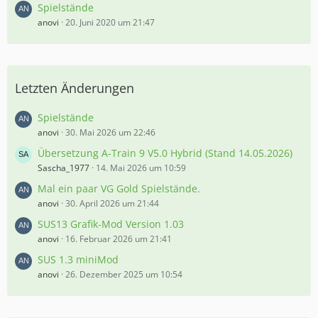
Spielstände
anovi
20. Juni 2020 um 21:47
Letzten Änderungen
Spielstände
anovi
30. Mai 2026 um 22:46
Übersetzung A-Train 9 V5.0 Hybrid (Stand 14.05.2026)
Sascha_1977
14. Mai 2026 um 10:59
Mal ein paar VG Gold Spielstände.
anovi
30. April 2026 um 21:44
SUS13 Grafik-Mod Version 1.03
anovi
16. Februar 2026 um 21:41
SUS 1.3 miniMod
anovi
26. Dezember 2025 um 10:54