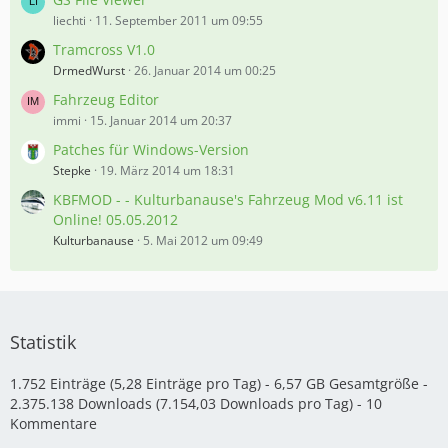
liechti
11. September 2011 um 09:55
Tramcross V1.0
DrmedWurst
26. Januar 2014 um 00:25
Fahrzeug Editor
immi
15. Januar 2014 um 20:37
Patches für Windows-Version
Stepke
19. März 2014 um 18:31
KBFMOD - - Kulturbanause's Fahrzeug Mod v6.11 ist
Online! 05.05.2012
Kulturbanause
5. Mai 2012 um 09:49
Statistik
1.752 Einträge (5,28 Einträge pro Tag) - 6,57 GB Gesamtgröße -
2.375.138 Downloads (7.154,03 Downloads pro Tag) - 10
Kommentare