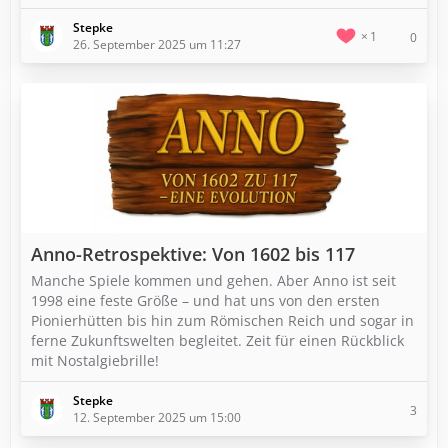
Stepke
1
0
26. September 2025 um 11:27
Anno-Retrospektive: Von 1602 bis 117
Manche Spiele kommen und gehen. Aber Anno ist seit
1998 eine feste Größe – und hat uns von den ersten
Pionierhütten bis hin zum Römischen Reich und sogar in
ferne Zukunftswelten begleitet. Zeit für einen Rückblick
mit Nostalgiebrille!
Stepke
3
12. September 2025 um 15:00