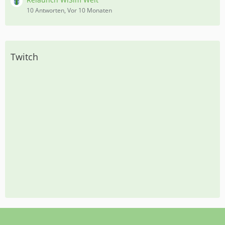
10 Antworten, Vor 10 Monaten
Twitch