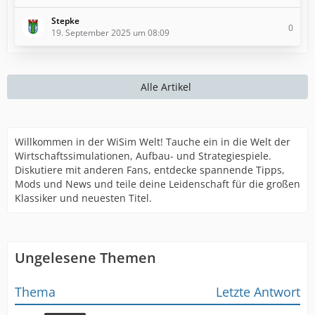
Stepke
0
19. September 2025 um 08:09
Alle Artikel
Willkommen in der WiSim Welt! Tauche ein in die Welt der
Wirtschaftssimulationen, Aufbau- und Strategiespiele.
Diskutiere mit anderen Fans, entdecke spannende Tipps,
Mods und News und teile deine Leidenschaft für die großen
Klassiker und neuesten Titel.
Ungelesene Themen
Thema
Letzte Antwort