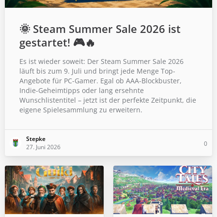
🌞 Steam Summer Sale 2026 ist
gestartet! 🎮🔥
Es ist wieder soweit: Der Steam Summer Sale 2026
läuft bis zum 9. Juli und bringt jede Menge Top-
Angebote für PC-Gamer. Egal ob AAA-Blockbuster,
Indie-Geheimtipps oder lang ersehnte
Wunschlistentitel – jetzt ist der perfekte Zeitpunkt, die
eigene Spielesammlung zu erweitern.
Stepke
0
27. Juni 2026