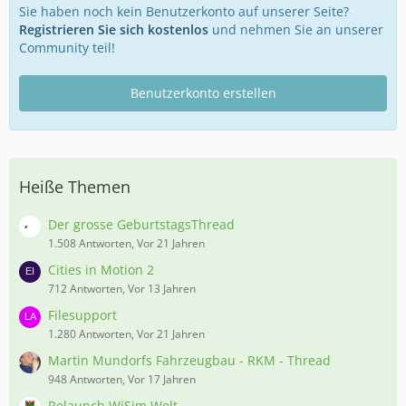
Sie haben noch kein Benutzerkonto auf unserer Seite?
Registrieren Sie sich kostenlos
und nehmen Sie an unserer
Community teil!
Benutzerkonto erstellen
Heiße Themen
Der grosse GeburtstagsThread
1.508 Antworten, Vor 21 Jahren
Cities in Motion 2
712 Antworten, Vor 13 Jahren
Filesupport
1.280 Antworten, Vor 21 Jahren
Martin Mundorfs Fahrzeugbau - RKM - Thread
948 Antworten, Vor 17 Jahren
Relaunch WiSim Welt