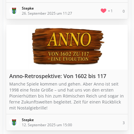
Stepke
1
0
26. September 2025 um 11:27
Anno-Retrospektive: Von 1602 bis 117
Manche Spiele kommen und gehen. Aber Anno ist seit
1998 eine feste Größe – und hat uns von den ersten
Pionierhütten bis hin zum Römischen Reich und sogar in
ferne Zukunftswelten begleitet. Zeit für einen Rückblick
mit Nostalgiebrille!
Stepke
3
12. September 2025 um 15:00