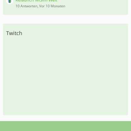
10 Antworten, Vor 10 Monaten
Twitch