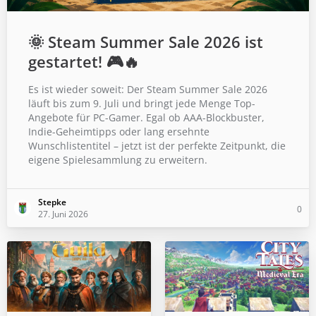
🌞 Steam Summer Sale 2026 ist
gestartet! 🎮🔥
Es ist wieder soweit: Der Steam Summer Sale 2026
läuft bis zum 9. Juli und bringt jede Menge Top-
Angebote für PC-Gamer. Egal ob AAA-Blockbuster,
Indie-Geheimtipps oder lang ersehnte
Wunschlistentitel – jetzt ist der perfekte Zeitpunkt, die
eigene Spielesammlung zu erweitern.
Stepke
0
27. Juni 2026