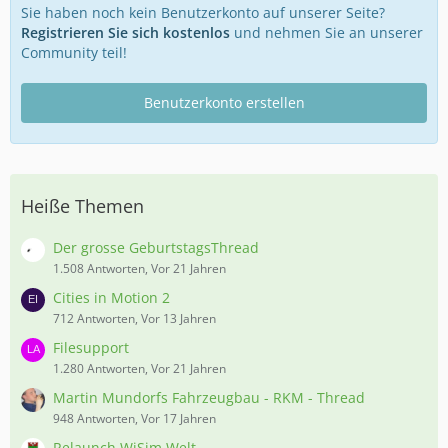
Sie haben noch kein Benutzerkonto auf unserer Seite?
Registrieren Sie sich kostenlos
und nehmen Sie an unserer
Community teil!
Benutzerkonto erstellen
Heiße Themen
Der grosse GeburtstagsThread
1.508 Antworten, Vor 21 Jahren
Cities in Motion 2
712 Antworten, Vor 13 Jahren
Filesupport
1.280 Antworten, Vor 21 Jahren
Martin Mundorfs Fahrzeugbau - RKM - Thread
948 Antworten, Vor 17 Jahren
Relaunch WiSim Welt