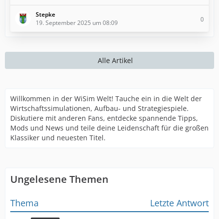
Stepke
0
19. September 2025 um 08:09
Alle Artikel
Willkommen in der WiSim Welt! Tauche ein in die Welt der
Wirtschaftssimulationen, Aufbau- und Strategiespiele.
Diskutiere mit anderen Fans, entdecke spannende Tipps,
Mods und News und teile deine Leidenschaft für die großen
Klassiker und neuesten Titel.
Ungelesene Themen
Thema
Letzte Antwort