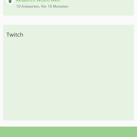
10 Antworten, Vor 10 Monaten
Twitch