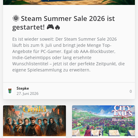
🌞 Steam Summer Sale 2026 ist
gestartet! 🎮🔥
Es ist wieder soweit: Der Steam Summer Sale 2026
läuft bis zum 9. Juli und bringt jede Menge Top-
Angebote für PC-Gamer. Egal ob AAA-Blockbuster,
Indie-Geheimtipps oder lang ersehnte
Wunschlistentitel – jetzt ist der perfekte Zeitpunkt, die
eigene Spielesammlung zu erweitern.
Stepke
0
27. Juni 2026