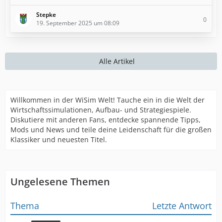
Stepke
0
19. September 2025 um 08:09
Alle Artikel
Willkommen in der WiSim Welt! Tauche ein in die Welt der
Wirtschaftssimulationen, Aufbau- und Strategiespiele.
Diskutiere mit anderen Fans, entdecke spannende Tipps,
Mods und News und teile deine Leidenschaft für die großen
Klassiker und neuesten Titel.
Ungelesene Themen
Thema
Letzte Antwort