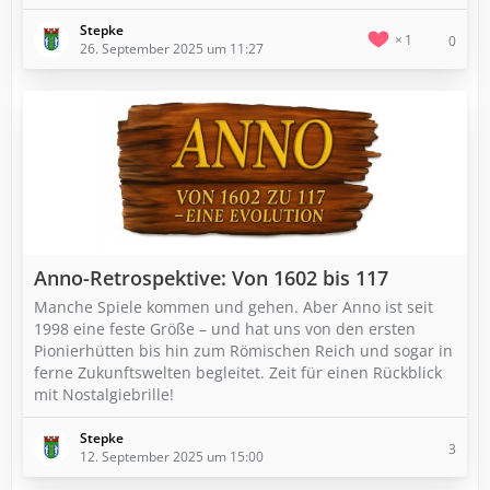
Stepke
1
0
26. September 2025 um 11:27
Anno-Retrospektive: Von 1602 bis 117
Manche Spiele kommen und gehen. Aber Anno ist seit
1998 eine feste Größe – und hat uns von den ersten
Pionierhütten bis hin zum Römischen Reich und sogar in
ferne Zukunftswelten begleitet. Zeit für einen Rückblick
mit Nostalgiebrille!
Stepke
3
12. September 2025 um 15:00