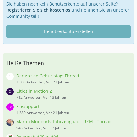
Sie haben noch kein Benutzerkonto auf unserer Seite?
Registrieren Sie sich kostenlos
und nehmen Sie an unserer
Community teil!
Benutzerkonto erstellen
Heiße Themen
Der grosse GeburtstagsThread
1.508 Antworten, Vor 21 Jahren
Cities in Motion 2
712 Antworten, Vor 13 Jahren
Filesupport
1.280 Antworten, Vor 21 Jahren
Martin Mundorfs Fahrzeugbau - RKM - Thread
948 Antworten, Vor 17 Jahren
Relaunch WiSim Welt