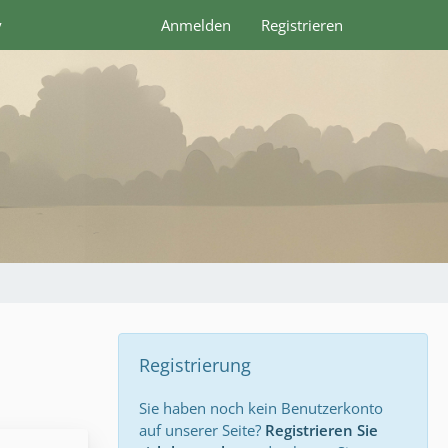
y
Anmelden
Registrieren
Registrierung
Sie haben noch kein Benutzerkonto
auf unserer Seite?
Registrieren Sie