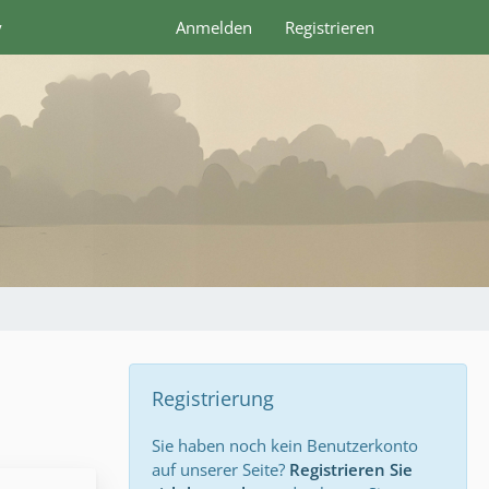
y
Anmelden
Registrieren
Registrierung
Sie haben noch kein Benutzerkonto
auf unserer Seite?
Registrieren Sie