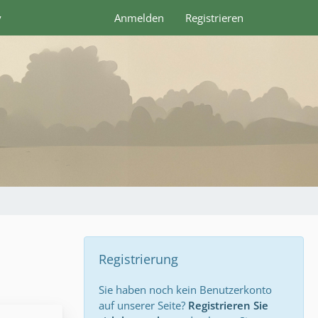
y
Anmelden
Registrieren
Registrierung
Sie haben noch kein Benutzerkonto
auf unserer Seite?
Registrieren Sie