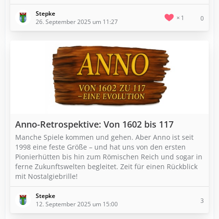
Stepke
1
0
26. September 2025 um 11:27
Anno-Retrospektive: Von 1602 bis 117
Manche Spiele kommen und gehen. Aber Anno ist seit
1998 eine feste Größe – und hat uns von den ersten
Pionierhütten bis hin zum Römischen Reich und sogar in
ferne Zukunftswelten begleitet. Zeit für einen Rückblick
mit Nostalgiebrille!
Stepke
3
12. September 2025 um 15:00