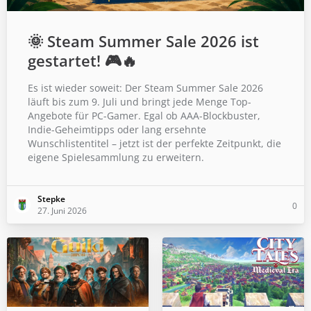
🌞 Steam Summer Sale 2026 ist
gestartet! 🎮🔥
Es ist wieder soweit: Der Steam Summer Sale 2026
läuft bis zum 9. Juli und bringt jede Menge Top-
Angebote für PC-Gamer. Egal ob AAA-Blockbuster,
Indie-Geheimtipps oder lang ersehnte
Wunschlistentitel – jetzt ist der perfekte Zeitpunkt, die
eigene Spielesammlung zu erweitern.
Stepke
0
27. Juni 2026