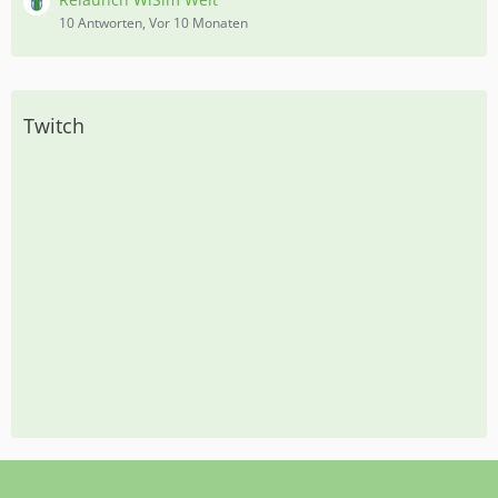
10 Antworten, Vor 10 Monaten
Twitch