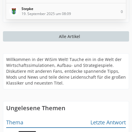
Stepke
0
19. September 2025 um 08:09
Alle Artikel
Willkommen in der WiSim Welt! Tauche ein in die Welt der
Wirtschaftssimulationen, Aufbau- und Strategiespiele.
Diskutiere mit anderen Fans, entdecke spannende Tipps,
Mods und News und teile deine Leidenschaft für die großen
Klassiker und neuesten Titel.
Ungelesene Themen
Thema
Letzte Antwort