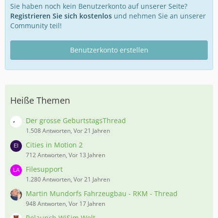
Sie haben noch kein Benutzerkonto auf unserer Seite?
Registrieren Sie sich kostenlos
und nehmen Sie an unserer
Community teil!
Benutzerkonto erstellen
Heiße Themen
Der grosse GeburtstagsThread
1.508 Antworten, Vor 21 Jahren
Cities in Motion 2
712 Antworten, Vor 13 Jahren
Filesupport
1.280 Antworten, Vor 21 Jahren
Martin Mundorfs Fahrzeugbau - RKM - Thread
948 Antworten, Vor 17 Jahren
Relaunch WiSim Welt