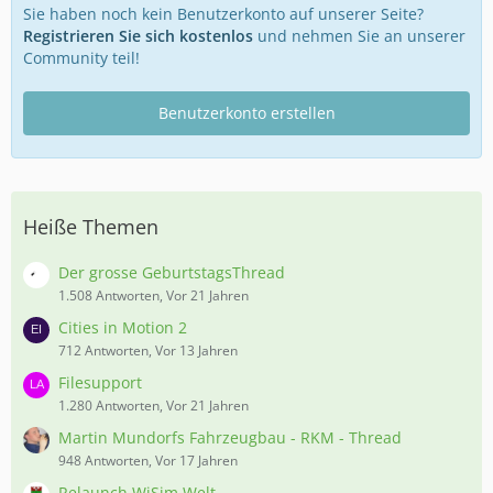
Sie haben noch kein Benutzerkonto auf unserer Seite?
Registrieren Sie sich kostenlos
und nehmen Sie an unserer
Community teil!
Benutzerkonto erstellen
Heiße Themen
Der grosse GeburtstagsThread
1.508 Antworten, Vor 21 Jahren
Cities in Motion 2
712 Antworten, Vor 13 Jahren
Filesupport
1.280 Antworten, Vor 21 Jahren
Martin Mundorfs Fahrzeugbau - RKM - Thread
948 Antworten, Vor 17 Jahren
Relaunch WiSim Welt