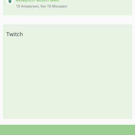
10 Antworten, Vor 10 Monaten
Twitch