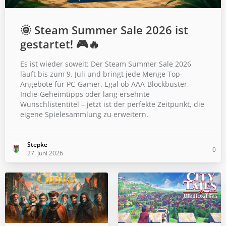
🌞 Steam Summer Sale 2026 ist
gestartet! 🎮🔥
Es ist wieder soweit: Der Steam Summer Sale 2026
läuft bis zum 9. Juli und bringt jede Menge Top-
Angebote für PC-Gamer. Egal ob AAA-Blockbuster,
Indie-Geheimtipps oder lang ersehnte
Wunschlistentitel – jetzt ist der perfekte Zeitpunkt, die
eigene Spielesammlung zu erweitern.
Stepke
0
27. Juni 2026