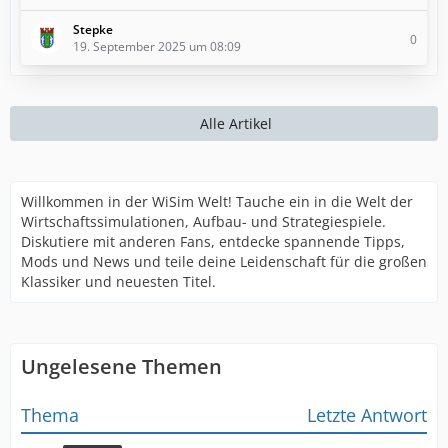
Stepke
0
19. September 2025 um 08:09
Alle Artikel
Willkommen in der WiSim Welt! Tauche ein in die Welt der
Wirtschaftssimulationen, Aufbau- und Strategiespiele.
Diskutiere mit anderen Fans, entdecke spannende Tipps,
Mods und News und teile deine Leidenschaft für die großen
Klassiker und neuesten Titel.
Ungelesene Themen
Thema
Letzte Antwort