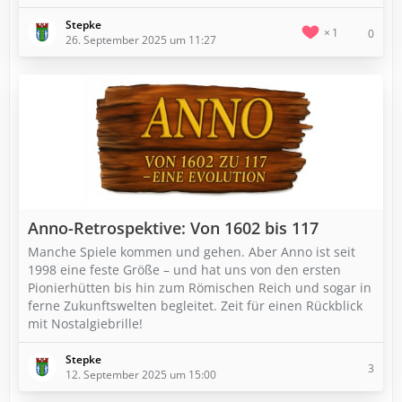
Stepke
1
0
26. September 2025 um 11:27
Anno-Retrospektive: Von 1602 bis 117
Manche Spiele kommen und gehen. Aber Anno ist seit
1998 eine feste Größe – und hat uns von den ersten
Pionierhütten bis hin zum Römischen Reich und sogar in
ferne Zukunftswelten begleitet. Zeit für einen Rückblick
mit Nostalgiebrille!
Stepke
3
12. September 2025 um 15:00