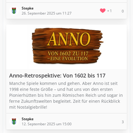
Stepke
1
0
26. September 2025 um 11:27
Anno-Retrospektive: Von 1602 bis 117
Manche Spiele kommen und gehen. Aber Anno ist seit
1998 eine feste Größe – und hat uns von den ersten
Pionierhütten bis hin zum Römischen Reich und sogar in
ferne Zukunftswelten begleitet. Zeit für einen Rückblick
mit Nostalgiebrille!
Stepke
3
12. September 2025 um 15:00