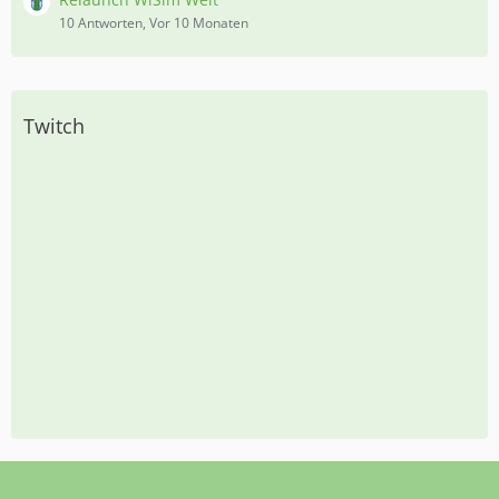
10 Antworten, Vor 10 Monaten
Twitch