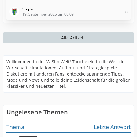
Stepke
0
19. September 2025 um 08:09
Alle Artikel
Willkommen in der WiSim Welt! Tauche ein in die Welt der
Wirtschaftssimulationen, Aufbau- und Strategiespiele.
Diskutiere mit anderen Fans, entdecke spannende Tipps,
Mods und News und teile deine Leidenschaft für die großen
Klassiker und neuesten Titel.
Ungelesene Themen
Thema
Letzte Antwort