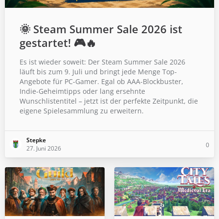
🌞 Steam Summer Sale 2026 ist
gestartet! 🎮🔥
Es ist wieder soweit: Der Steam Summer Sale 2026
läuft bis zum 9. Juli und bringt jede Menge Top-
Angebote für PC-Gamer. Egal ob AAA-Blockbuster,
Indie-Geheimtipps oder lang ersehnte
Wunschlistentitel – jetzt ist der perfekte Zeitpunkt, die
eigene Spielesammlung zu erweitern.
Stepke
0
27. Juni 2026