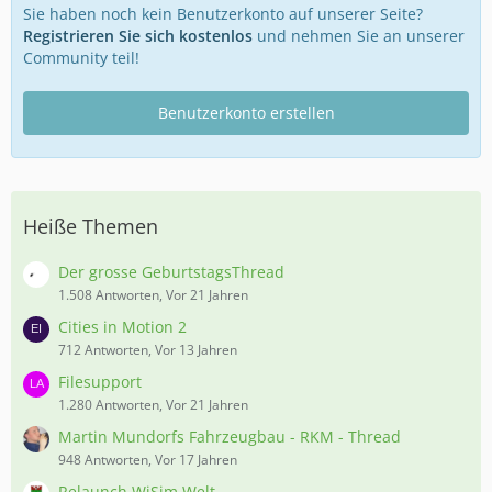
Sie haben noch kein Benutzerkonto auf unserer Seite?
Registrieren Sie sich kostenlos
und nehmen Sie an unserer
Community teil!
Benutzerkonto erstellen
Heiße Themen
Der grosse GeburtstagsThread
1.508 Antworten, Vor 21 Jahren
Cities in Motion 2
712 Antworten, Vor 13 Jahren
Filesupport
1.280 Antworten, Vor 21 Jahren
Martin Mundorfs Fahrzeugbau - RKM - Thread
948 Antworten, Vor 17 Jahren
Relaunch WiSim Welt