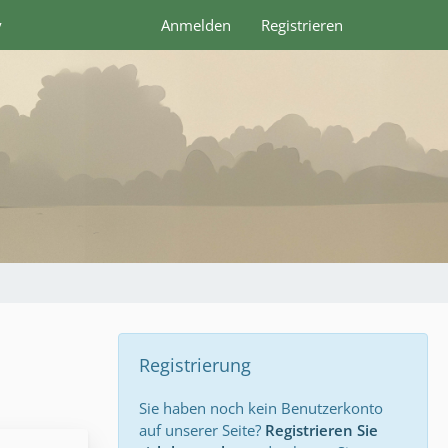
y
Anmelden
Registrieren
Registrierung
Sie haben noch kein Benutzerkonto
auf unserer Seite?
Registrieren Sie