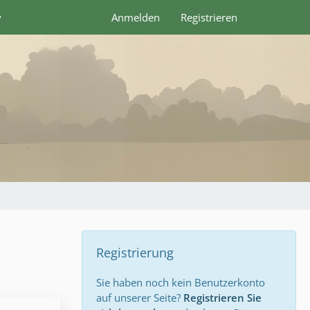
y
Anmelden
Registrieren
Registrierung
Sie haben noch kein Benutzerkonto
auf unserer Seite?
Registrieren Sie