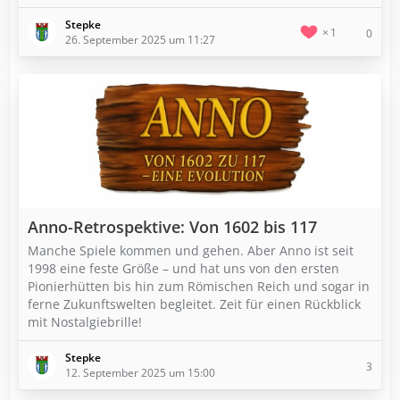
Stepke
1
0
26. September 2025 um 11:27
Anno-Retrospektive: Von 1602 bis 117
Manche Spiele kommen und gehen. Aber Anno ist seit
1998 eine feste Größe – und hat uns von den ersten
Pionierhütten bis hin zum Römischen Reich und sogar in
ferne Zukunftswelten begleitet. Zeit für einen Rückblick
mit Nostalgiebrille!
Stepke
3
12. September 2025 um 15:00