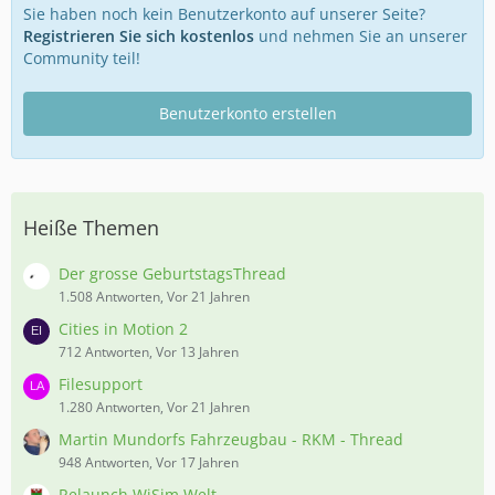
Sie haben noch kein Benutzerkonto auf unserer Seite?
Registrieren Sie sich kostenlos
und nehmen Sie an unserer
Community teil!
Benutzerkonto erstellen
Heiße Themen
Der grosse GeburtstagsThread
1.508 Antworten, Vor 21 Jahren
Cities in Motion 2
712 Antworten, Vor 13 Jahren
Filesupport
1.280 Antworten, Vor 21 Jahren
Martin Mundorfs Fahrzeugbau - RKM - Thread
948 Antworten, Vor 17 Jahren
Relaunch WiSim Welt