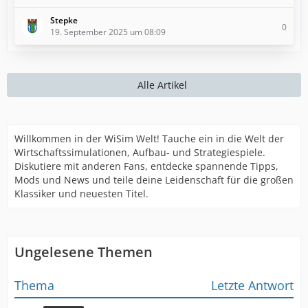
Stepke
0
19. September 2025 um 08:09
Alle Artikel
Willkommen in der WiSim Welt! Tauche ein in die Welt der
Wirtschaftssimulationen, Aufbau- und Strategiespiele.
Diskutiere mit anderen Fans, entdecke spannende Tipps,
Mods und News und teile deine Leidenschaft für die großen
Klassiker und neuesten Titel.
Ungelesene Themen
Thema
Letzte Antwort