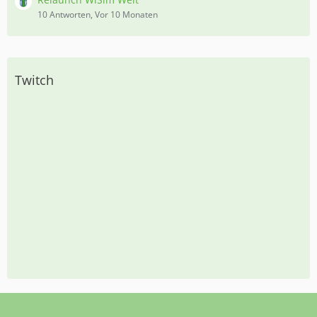
10 Antworten, Vor 10 Monaten
Twitch