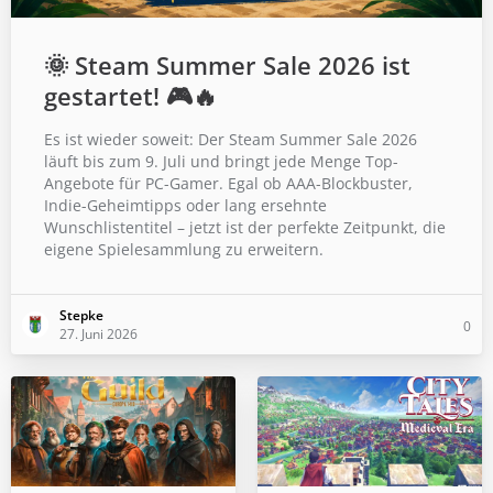
🌞 Steam Summer Sale 2026 ist
gestartet! 🎮🔥
Es ist wieder soweit: Der Steam Summer Sale 2026
läuft bis zum 9. Juli und bringt jede Menge Top-
Angebote für PC-Gamer. Egal ob AAA-Blockbuster,
Indie-Geheimtipps oder lang ersehnte
Wunschlistentitel – jetzt ist der perfekte Zeitpunkt, die
eigene Spielesammlung zu erweitern.
Stepke
0
27. Juni 2026