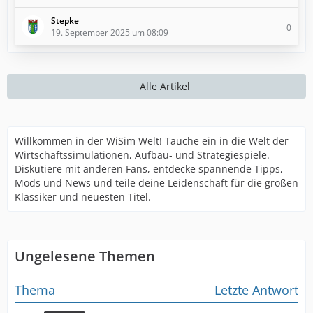
Stepke
0
19. September 2025 um 08:09
Alle Artikel
Willkommen in der WiSim Welt! Tauche ein in die Welt der
Wirtschaftssimulationen, Aufbau- und Strategiespiele.
Diskutiere mit anderen Fans, entdecke spannende Tipps,
Mods und News und teile deine Leidenschaft für die großen
Klassiker und neuesten Titel.
Ungelesene Themen
Thema
Letzte Antwort