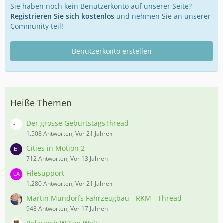
Sie haben noch kein Benutzerkonto auf unserer Seite?
Registrieren Sie sich kostenlos
und nehmen Sie an unserer
Community teil!
Benutzerkonto erstellen
Heiße Themen
Der grosse GeburtstagsThread
1.508 Antworten, Vor 21 Jahren
Cities in Motion 2
712 Antworten, Vor 13 Jahren
Filesupport
1.280 Antworten, Vor 21 Jahren
Martin Mundorfs Fahrzeugbau - RKM - Thread
948 Antworten, Vor 17 Jahren
Relaunch WiSim Welt