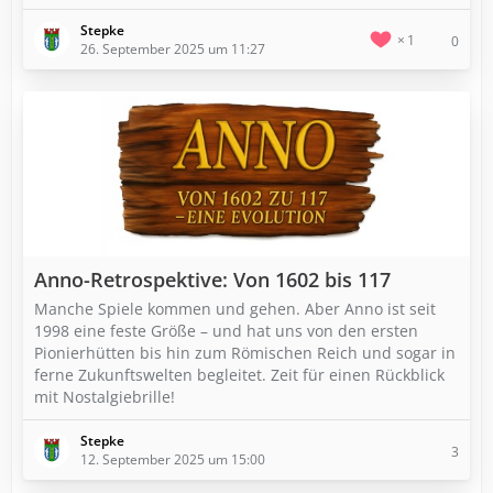
Stepke
1
0
26. September 2025 um 11:27
Anno-Retrospektive: Von 1602 bis 117
Manche Spiele kommen und gehen. Aber Anno ist seit
1998 eine feste Größe – und hat uns von den ersten
Pionierhütten bis hin zum Römischen Reich und sogar in
ferne Zukunftswelten begleitet. Zeit für einen Rückblick
mit Nostalgiebrille!
Stepke
3
12. September 2025 um 15:00