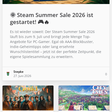
🌞 Steam Summer Sale 2026 ist
gestartet! 🎮🔥
Es ist wieder soweit: Der Steam Summer Sale 2026
läuft bis zum 9. Juli und bringt jede Menge Top-
Angebote für PC-Gamer. Egal ob AAA-Blockbuster,
Indie-Geheimtipps oder lang ersehnte
Wunschlistentitel – jetzt ist der perfekte Zeitpunkt, die
eigene Spielesammlung zu erweitern.
Stepke
0
27. Juni 2026