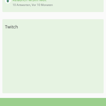
10 Antworten, Vor 10 Monaten
Twitch