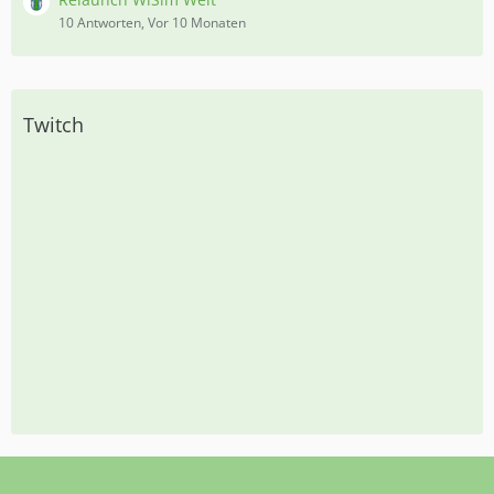
10 Antworten, Vor 10 Monaten
Twitch