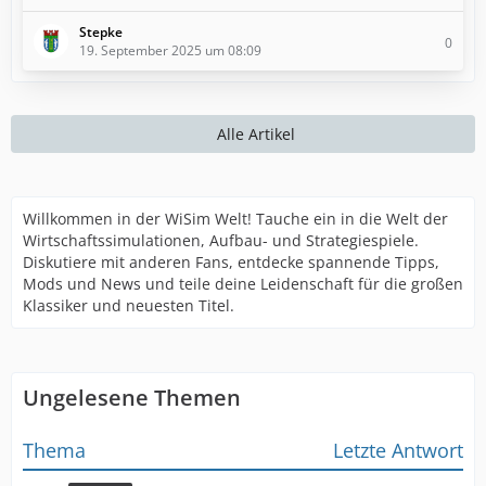
Stepke
0
19. September 2025 um 08:09
Alle Artikel
Willkommen in der WiSim Welt! Tauche ein in die Welt der
Wirtschaftssimulationen, Aufbau- und Strategiespiele.
Diskutiere mit anderen Fans, entdecke spannende Tipps,
Mods und News und teile deine Leidenschaft für die großen
Klassiker und neuesten Titel.
Ungelesene Themen
Thema
Letzte Antwort