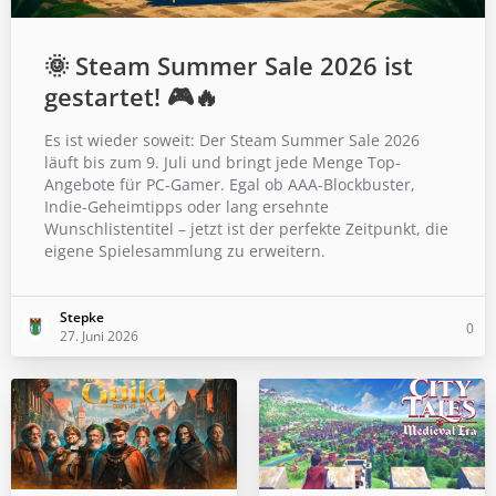
🌞 Steam Summer Sale 2026 ist
gestartet! 🎮🔥
Es ist wieder soweit: Der Steam Summer Sale 2026
läuft bis zum 9. Juli und bringt jede Menge Top-
Angebote für PC-Gamer. Egal ob AAA-Blockbuster,
Indie-Geheimtipps oder lang ersehnte
Wunschlistentitel – jetzt ist der perfekte Zeitpunkt, die
eigene Spielesammlung zu erweitern.
Stepke
0
27. Juni 2026