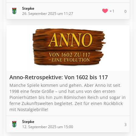
Stepke
1
0
26. September 2025 um 11:27
Anno-Retrospektive: Von 1602 bis 117
Manche Spiele kommen und gehen. Aber Anno ist seit
1998 eine feste Größe – und hat uns von den ersten
Pionierhütten bis hin zum Römischen Reich und sogar in
ferne Zukunftswelten begleitet. Zeit für einen Rückblick
mit Nostalgiebrille!
Stepke
3
12. September 2025 um 15:00