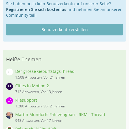
Sie haben noch kein Benutzerkonto auf unserer Seite?
Registrieren Sie sich kostenlos
und nehmen Sie an unserer
Community teil!
Benutzerkonto erstellen
Heiße Themen
Der grosse GeburtstagsThread
1.508 Antworten, Vor 21 Jahren
Cities in Motion 2
712 Antworten, Vor 13 Jahren
Filesupport
1.280 Antworten, Vor 21 Jahren
Martin Mundorfs Fahrzeugbau - RKM - Thread
948 Antworten, Vor 17 Jahren
Relaunch WiSim Welt