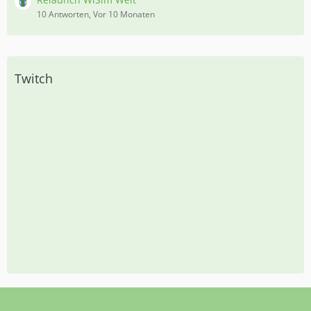
10 Antworten, Vor 10 Monaten
Twitch