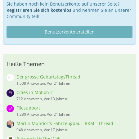
Sie haben noch kein Benutzerkonto auf unserer Seite?
Registrieren Sie sich kostenlos
und nehmen Sie an unserer
Community teil!
Benutzerkonto erstellen
Heiße Themen
Der grosse GeburtstagsThread
1.508 Antworten, Vor 21 Jahren
Cities in Motion 2
712 Antworten, Vor 13 Jahren
Filesupport
1.280 Antworten, Vor 21 Jahren
Martin Mundorfs Fahrzeugbau - RKM - Thread
948 Antworten, Vor 17 Jahren
Relaunch WiSim Welt