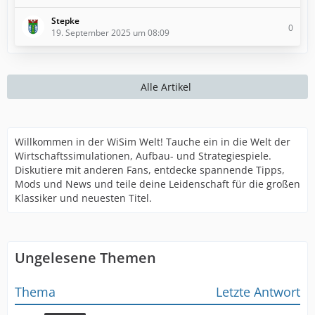
Stepke
0
19. September 2025 um 08:09
Alle Artikel
Willkommen in der WiSim Welt! Tauche ein in die Welt der
Wirtschaftssimulationen, Aufbau- und Strategiespiele.
Diskutiere mit anderen Fans, entdecke spannende Tipps,
Mods und News und teile deine Leidenschaft für die großen
Klassiker und neuesten Titel.
Ungelesene Themen
Thema
Letzte Antwort