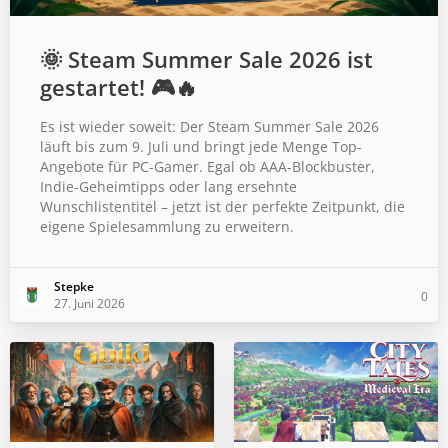
🌞 Steam Summer Sale 2026 ist
gestartet! 🎮🔥
Es ist wieder soweit: Der Steam Summer Sale 2026
läuft bis zum 9. Juli und bringt jede Menge Top-
Angebote für PC-Gamer. Egal ob AAA-Blockbuster,
Indie-Geheimtipps oder lang ersehnte
Wunschlistentitel – jetzt ist der perfekte Zeitpunkt, die
eigene Spielesammlung zu erweitern.
Stepke
0
27. Juni 2026