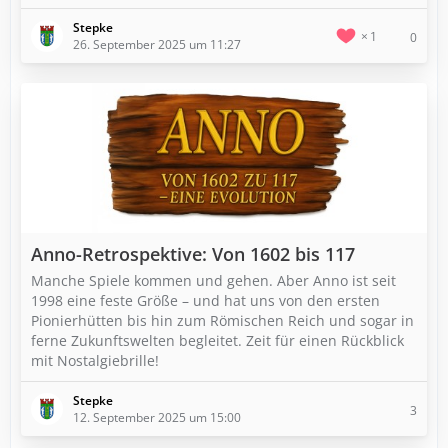
Stepke
1
0
26. September 2025 um 11:27
Anno-Retrospektive: Von 1602 bis 117
Manche Spiele kommen und gehen. Aber Anno ist seit
1998 eine feste Größe – und hat uns von den ersten
Pionierhütten bis hin zum Römischen Reich und sogar in
ferne Zukunftswelten begleitet. Zeit für einen Rückblick
mit Nostalgiebrille!
Stepke
3
12. September 2025 um 15:00