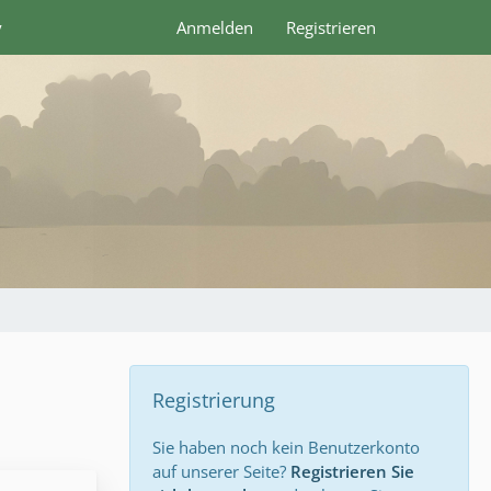
y
Anmelden
Registrieren
Registrierung
Sie haben noch kein Benutzerkonto
auf unserer Seite?
Registrieren Sie