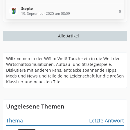
Stepke
0
19. September 2025 um 08:09
Alle Artikel
Willkommen in der WiSim Welt! Tauche ein in die Welt der
Wirtschaftssimulationen, Aufbau- und Strategiespiele.
Diskutiere mit anderen Fans, entdecke spannende Tipps,
Mods und News und teile deine Leidenschaft für die großen
Klassiker und neuesten Titel.
Ungelesene Themen
Thema
Letzte Antwort