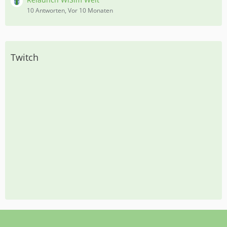
10 Antworten, Vor 10 Monaten
Twitch