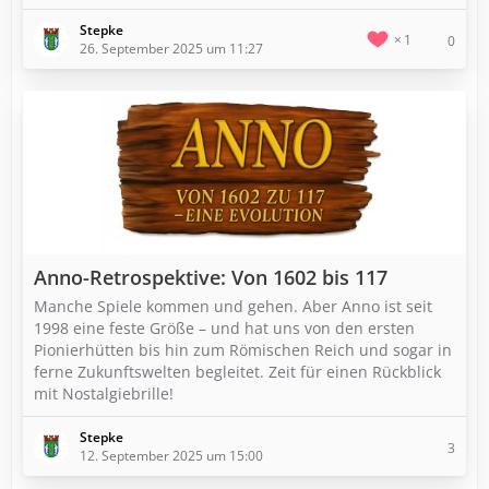
Stepke
1
0
26. September 2025 um 11:27
Anno-Retrospektive: Von 1602 bis 117
Manche Spiele kommen und gehen. Aber Anno ist seit
1998 eine feste Größe – und hat uns von den ersten
Pionierhütten bis hin zum Römischen Reich und sogar in
ferne Zukunftswelten begleitet. Zeit für einen Rückblick
mit Nostalgiebrille!
Stepke
3
12. September 2025 um 15:00