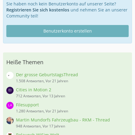
Sie haben noch kein Benutzerkonto auf unserer Seite?
Registrieren Sie sich kostenlos
und nehmen Sie an unserer
Community teil!
Benutzerkonto erstellen
Heiße Themen
Der grosse GeburtstagsThread
1.508 Antworten, Vor 21 Jahren
Cities in Motion 2
712 Antworten, Vor 13 Jahren
Filesupport
1.280 Antworten, Vor 21 Jahren
Martin Mundorfs Fahrzeugbau - RKM - Thread
948 Antworten, Vor 17 Jahren
Relaunch WiSim Welt