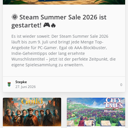
🌞 Steam Summer Sale 2026 ist
gestartet! 🎮🔥
Es ist wieder soweit: Der Steam Summer Sale 2026
läuft bis zum 9. Juli und bringt jede Menge Top-
Angebote für PC-Gamer. Egal ob AAA-Blockbuster,
Indie-Geheimtipps oder lang ersehnte
Wunschlistentitel – jetzt ist der perfekte Zeitpunkt, die
eigene Spielesammlung zu erweitern.
Stepke
0
27. Juni 2026